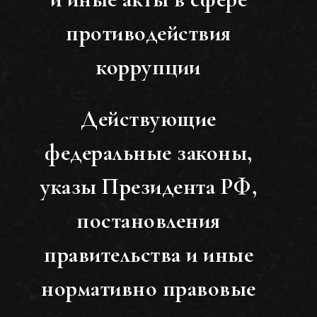
противодействия
коррупции
Действующие
федеральные законы,
указы Президента РФ,
постановления
правительства и иные
нормативно правовые