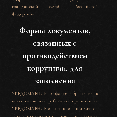
гражданской службы Российской
Федерации"
Формы документов,
связанных с
противодействием
коррупции, для
заполнения
УВЕДОМЛЕНИЕ о факте обращения в
целях склонения работника организации
УВЕДОМЛЕНИЕ о возникновении личной
заинтересованности при исполнении