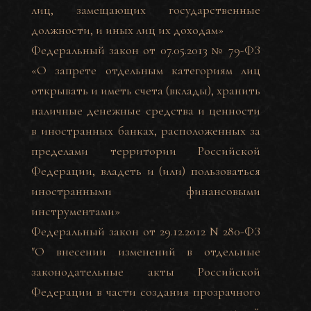
лиц, замещающих государственные
должности, и иных лиц их доходам»
Федеральный закон от 07.05.2013 № 79-ФЗ
«О запрете отдельным категориям лиц
открывать и иметь счета (вклады), хранить
наличные денежные средства и ценности
в иностранных банках, расположенных за
пределами территории Российской
Федерации, владеть и (или) пользоваться
иностранными финансовыми
инструментами»
Федеральный закон от 29.12.2012 N 280-ФЗ
"О внесении изменений в отдельные
законодательные акты Российской
Федерации в части создания прозрачного