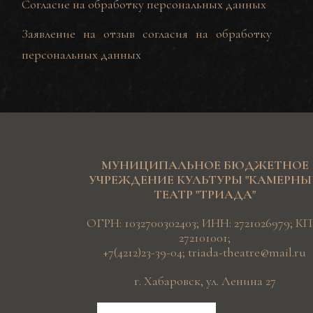
Согласие на обработку персональных данных
Заявление на отзыв согласия на обработку
персональных данных
МУНИЦИПАЛЬНОЕ БЮДЖЕТНОЕ
УЧРЕЖДЕНИЕ КУЛЬТУРЫ "КАМЕРН
ТЕАТР "ТРИАДА"
ОГРН: 1032700302403; ИНН: 2721026979; КП
272101001;
+7(4212)23-39-04
;
triada-theatre@mail.ru
г. Хабаровск, ул. Ленина 27