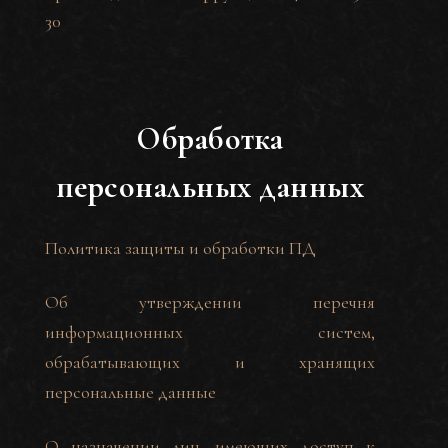
30
Обработка
персональных данных
Политика защиты и обработки ПД
Об утверждении перечня
информационных систем,
обрабатывающих и хранящих
персональные данные
О назначении лиц, имеющих доступ к