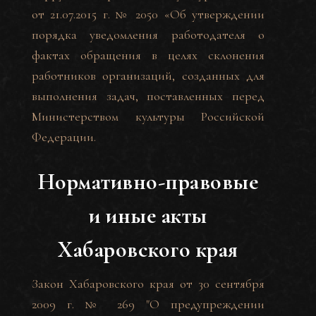
от 21.07.2015 г. № 2050 «Об утверждении
порядка уведомления работодателя о
фактах обращения в целях склонения
работников организаций, созданных для
выполнения задач, поставленных перед
Министерством культуры Российской
Федерации.
Нормативно-правовые
и иные акты
Хабаровского края
Закон Хабаровского края от 30 сентября
2009 г. № 269 "О предупреждении