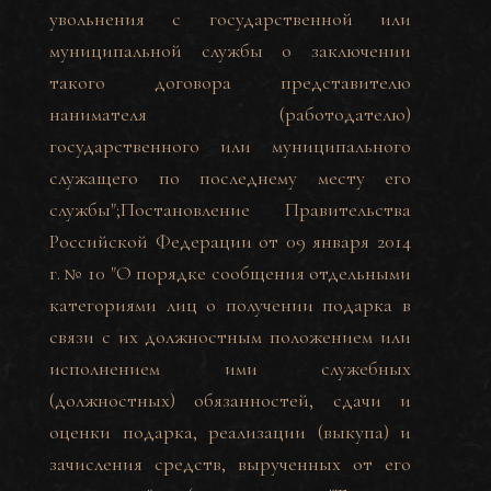
увольнения с государственной или
муниципальной службы о заключении
такого договора представителю
нанимателя (работодателю)
государственного или муниципального
служащего по последнему месту его
службы";
Постановление Правительства
Российской Федерации от 09 января 2014
г. № 10 "О порядке сообщения отдельными
категориями лиц о получении подарка в
связи с их должностным положением или
исполнением ими служебных
(должностных) обязанностей, сдачи и
оценки подарка, реализации (выкупа) и
зачисления средств, вырученных от его