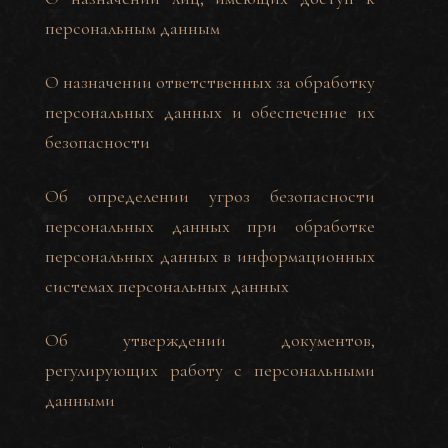
персональным данным
О назначении ответственных за обработку
персональных данных и обеспечение их
безопасности
Об определении угроз безопасности
персональных данных при обработке
персональных данных в информационных
системах персональных данных
Об утверждении документов,
регулирующих работу с персональными
данными