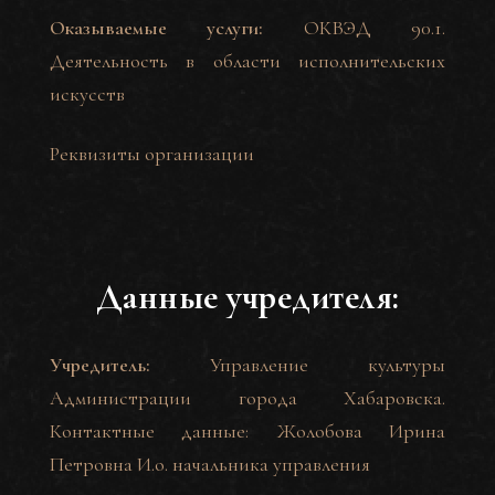
Оказываемые услуги:
ОКВЭД 90.1.
Деятельность в области исполнительских
искусств
Реквизиты организации
Данные учредителя:
Учредитель:
Управление культуры
Администрации города Хабаровска.
Контактные данные: Жолобова Ирина
Петровна И.о. начальника управления