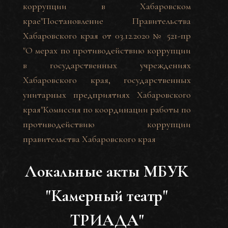
коррупции в Хабаровском
крае"
Постановление Правительства
Хабаровского края от 03.12.2020 № 521-пр
"О мерах по противодействию коррупции
в государственных учреждениях
Хабаровского края, государственных
унитарных предприятиях Хабаровского
края"
Комиссия по координации работы по
противодействию коррупции
правительства Хабаровского края
Локальные акты МБУК
"Камерный театр"
ТРИАДА"