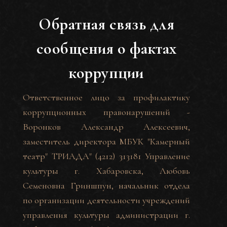
Обратная связь для
сообщения о фактах
коррупции
Ответственное лицо за профилактику
коррупционных правонарушений -
Воронков Александр Алексеевич,
заместитель директора МБУК "Камерный
театр" ТРИАДА" (4212) 313181 Управление
культуры г. Хабаровска, Любовь
Семеновна Гриншпун, начальник отдела
по организации деятельности учреждений
управления культуры администрации г.