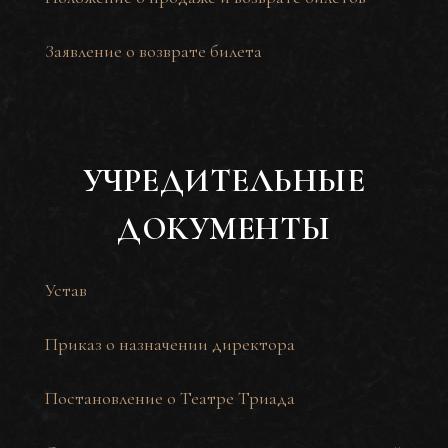
Заявление о возврате билета
УЧРЕДИТЕЛЬНЫЕ
ДОКУМЕНТЫ
Устав
Приказ о назначении директора
Постановление о Театре Триада