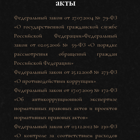
акты
Федеральный закон от 27.07.2004 № 79-ФЗ
«О государственной гражданской службе
Российской Федерации»
Федеральный
закон от 02.05.2006 № 59-ФЗ «О порядке
рассмотрения обращений граждан
Российской Федерации»
Федеральный закон от 25.12.2008 № 273-ФЗ
«О противодействии коррупции»
Федеральный закон от 17.07.2009 № 172-ФЗ
«Об антикоррупционной экспертизе
нормативных правовых актов и проектов
нормативных правовых актов»
Федеральный закон от 03.12.2012 № 230-ФЗ
«О контроле за соответствием расходов