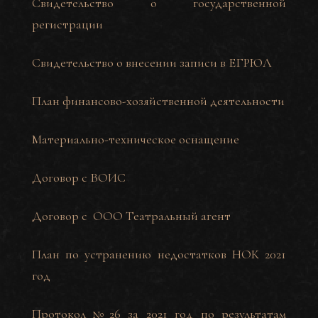
Свидетельство о государственной
регистрации
Свидетельство о внесении записи в ЕГРЮЛ
План финансово-хозяйственной деятельности
Материально-техническое оснащение
Договор с ВОИС
Договор с ООО Театральный агент
План по устранению недостатков НОК 2021
год
Протокол №26 за 2021 год по результатам