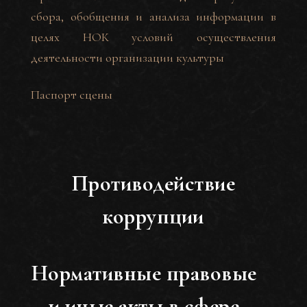
сбора, обобщения и анализа информации в
целях НОК условий осуществления
деятельности организации культуры
Паспорт сцены
Противодействие
коррупции
Нормативные правовые
и иные акты в сфере