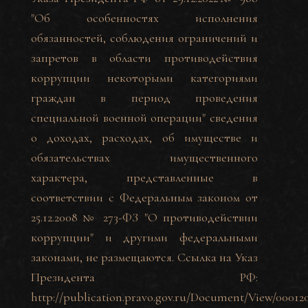
"Об особенностях исполнения
обязанностей, соблюдения ограничений и
запретов в области противодействия
коррупции некоторыми категориями
граждан в период проведения
специальной военной операции" сведения
о доходах, расходах, об имуществе и
обязательствах имущественного
характера, представленные в
соответствии с Федеральным законом от
25.12.2008 № 273-ФЗ "О противодействии
коррупции" и другими федеральными
законами, не размещаются. Ссылка на Указ
Президента РФ:
http://publication.pravo.gov.ru/Document/View/00012