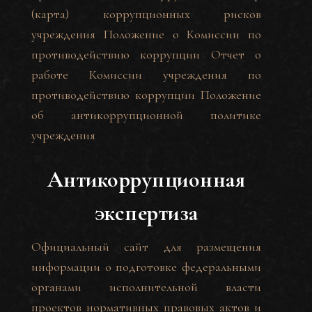
(карта) коррупционных рисков
учреждения
Положение о Комиссии по
противодействию коррупции
Отчет о
работе Комиссии учреждения по
противодействию коррупции
Положение
об антикоррупционной политике
учреждения
Антикоррупционная
экспертиза
Официальный сайт для размещения
информации о подготовке федеральными
органами исполнительной власти
проектов нормативных правовых актов и