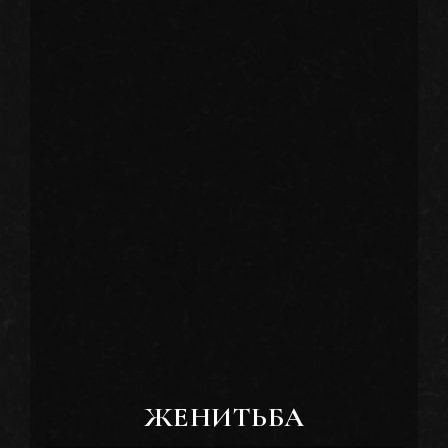
ЖЕНИТЬБА