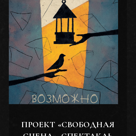
ПРОЕКТ «СВОБОДНАЯ
СЦЕНА», СПЕКТАКЛЬ