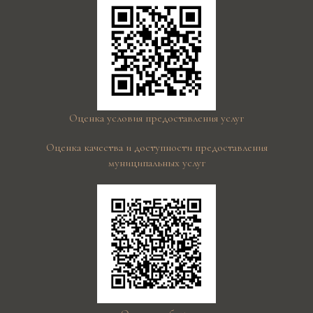
Оценка условия предоставления услуг
Оценка качества и доступности предоставления
муниципальных услуг