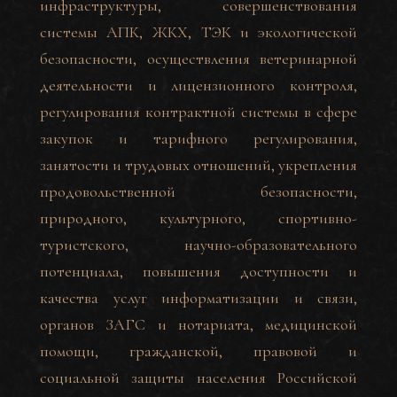
инфраструктуры, совершенствования
системы АПК, ЖКХ, ТЭК и экологической
безопасности, осуществления ветеринарной
деятельности и лицензионного контроля,
регулирования контрактной системы в сфере
закупок и тарифного регулирования,
занятости и трудовых отношений, укрепления
продовольственной безопасности,
природного, культурного, спортивно-
туристского, научно-образовательного
потенциала, повышения доступности и
качества услуг информатизации и связи,
органов ЗАГС и нотариата, медицинской
помощи, гражданской, правовой и
социальной защиты населения Российской