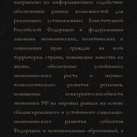
направлено на информационное содействие
обеспечению равных возможностей для
реализации установленных Конституцией
Российской Федерации и федеральными
законами экономических, политических и
социальных прав граждан на всей
территории страны, повышение качества их
жизни, обеспечение устойчивого
экономического роста и научно-
технологического развития регионов,
повышение конкурентоспособности
экономики РФ на мировых рынках на основе
сбалансированного и устойчивого социально-
экономического развития субъектов
Федерации и муниципальных образований, а