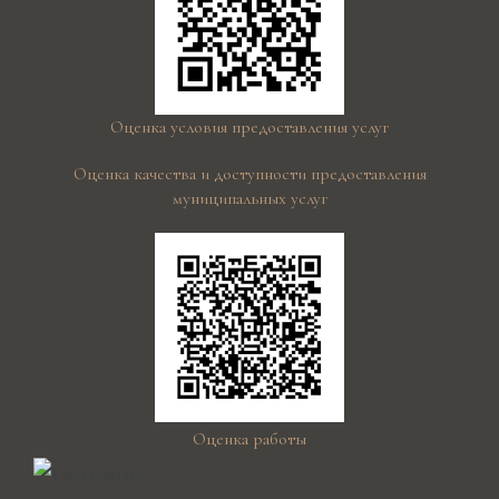
Оценка условия предоставления услуг
Оценка качества и доступности предоставления
муниципальных услуг
Оценка работы