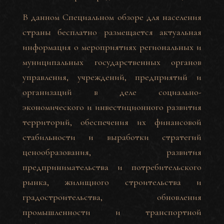
В данном Специальном обзоре для населения
страны бесплатно размещается актуальная
информация о мероприятиях региональных и
муниципальных государственных органов
управления, учреждений, предприятий и
организаций в деле социально-
экономического и инвестиционного развития
территорий, обеспечения их финансовой
стабильности и выработки стратегий
ценообразования, развития
предпринимательства и потребительского
рынка, жилищного строительства и
градостроительства, обновления
промышленности и транспортной