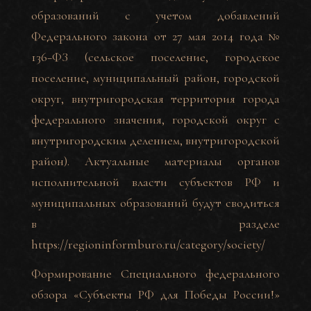
образований с учетом добавлений
Федерального закона от 27 мая 2014 года №
136−ФЗ (сельское поселение, городское
поселение, муниципальный район, городской
округ, внутригородская территория города
федерального значения, городской округ с
внутригородским делением, внутригородской
район). Актуальные материалы органов
исполнительной власти субъектов РФ и
муниципальных образований будут сводиться
в разделе
https://regioninformburo.ru/category/society/
Формирование Специального федерального
обзора «Субъекты РФ для Победы России!»