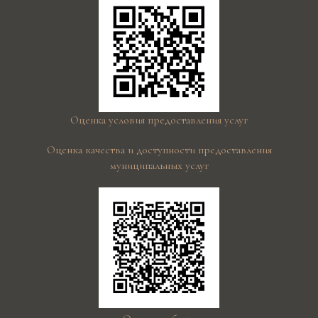
Оценка условия предоставления услуг
Оценка качества и доступности предоставления
муниципальных услуг