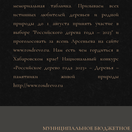
мемориальная табличка. Призываем всех
истинных любителей деревьев и родной
природы до 1 августа принять участие в
выборе "Российского дерева года – 2023" и
проголосовать за ясень Арсеньева на сайте
www.rosdrevo.ru
. Нам есть чем гордиться в
Хабаровском крае! Национальный конкурс
«Российское дерево года 2023» – Деревья –
памятники живой природы
http://www.rosdrevo.ru
МУНИЦИПАЛЬНОЕ БЮДЖЕТНОЕ