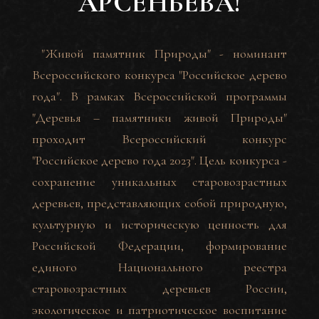
АРСЕНЬЕВА!
"Живой памятник Природы" - номинант
Всероссийского конкурса "Российское дерево
года". В рамках Всероссийской программы
"Деревья – памятники живой Природы"
проходит Всероссийский конкурс
"Российское дерево года 2023". Цель конкурса -
сохранение уникальных старовозрастных
деревьев, представляющих собой природную,
культурную и историческую ценность для
Российской Федерации, формирование
единого Национального реестра
старовозрастных деревьев России,
экологическое и патриотическое воспитание