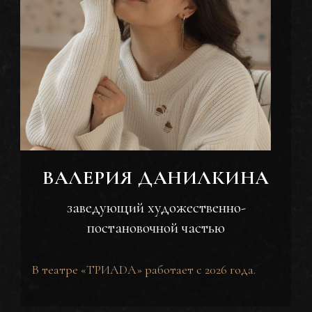
ВАЛЕРИЯ ДАНИЛКИНА
заведующий художественно-
постановочной частью
В театре «ТРИАDА» работает с 2026 года.