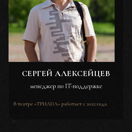
СЕРГЕЙ АЛЕКСЕЙЦЕВ
менеджер по IT-поддержке
В театре «ТРИАDА» работает с 2022 года.